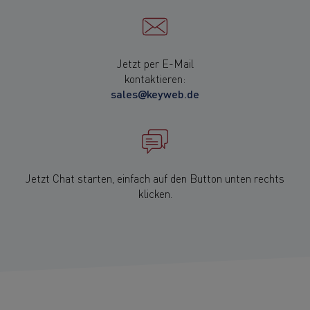
Jetzt per E-Mail
kontaktieren:
sales@keyweb.de
Jetzt Chat starten, einfach auf den Button unten rechts
klicken.