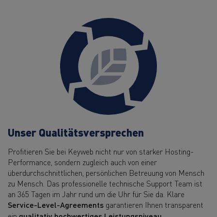
Unser Qualitätsversprechen
Profitieren Sie bei Keyweb nicht nur von starker Hosting-
Performance, sondern zugleich auch von einer
überdurchschnittlichen, persönlichen Betreuung von Mensch
zu Mensch. Das professionelle technische Support Team ist
an 365 Tagen im Jahr rund um die Uhr für Sie da. Klare
Service-Level-Agreements
garantieren Ihnen transparent
ein
qualitativ hochwertiges Leistungsniveau
.