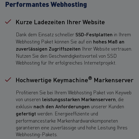
Performantes Webhosting
Kurze Ladezeiten Ihrer Website
Dank dem Einsatz schneller
SSD-Festplatten
in Ihrem
Webhosting Paket können Sie auf ein
hohes Maß an
zuverlässigen Zugriffszeiten
Ihrer Website vertrauen.
Nutzen Sie den Geschwindigkeitsvorteil von SSD
Webhosting für Ihr erfolgreiches Internetprojekt.
®
Hochwertige Keymachine
Markenserver
Profitieren Sie bei Ihrem Webhosting Paket von Keyweb
von unseren
leistungsstarken Markenservern
, die
exklusiv
nach den Anforderungen
unserer Kunden
gefertigt
werden. Energieeffiziente und
performancestarke Markenhardwarekomponeten
garantieren eine zuverlässige und hohe Leistung Ihres
Webhosting-Pakets.