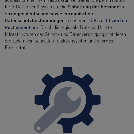
Ihrer Daten bei Keyweb auf die
Einhaltung der besonders
strengen deutschen sowie europäischen
Datenschutzbestimmungen
in unseren
TÜV-zertifizierten
Rechenzentren
. Durch die regionale Nähe und breite
Infrastrukturen der Strom- und Datenversorgung profitieren
Sie zudem von schnellen Reaktionszeiten und enormer
Flexibilität.