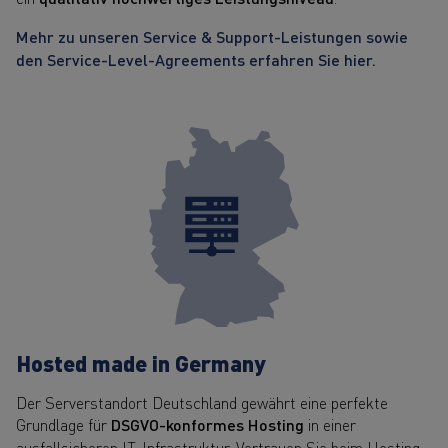
Mehr zu unseren Service & Support-Leistungen sowie
den Service-Level-Agreements erfahren Sie hier.
Hosted made in Germany
Der Serverstandort Deutschland gewährt eine perfekte
Grundlage für
DSGVO-konformes Hosting
in einer
ausfallsicheren IT-Infrastruktur. Vertrauen Sie beim Hosting