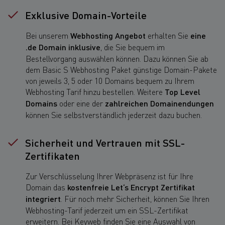
Exklusive Domain-Vorteile
Bei unserem
Webhosting Angebot
erhalten Sie
eine
.de Domain inklusive
, die Sie bequem im
Bestellvorgang auswählen können. Dazu können Sie ab
dem Basic S Webhosting Paket günstige Domain-Pakete
von jeweils 3, 5 oder 10 Domains bequem zu Ihrem
Webhosting Tarif hinzu bestellen. Weitere
Top Level
Domains
oder eine der
zahlreichen Domainendungen
können Sie selbstverständlich jederzeit dazu buchen.
Sicherheit und Vertrauen mit SSL-
Zertifikaten
Zur Verschlüsselung Ihrer Webpräsenz ist für Ihre
Domain das
kostenfreie Let‘s Encrypt Zertifikat
integriert
. Für noch mehr Sicherheit, können Sie Ihren
Webhosting-Tarif jederzeit um ein SSL-Zertifikat
erweitern. Bei Keyweb finden Sie eine Auswahl von