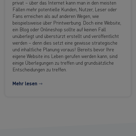
privat – über das Internet kann man in den meisten
Fällen mehr potentielle Kunden, Nutzer, Leser oder
Fans erreichen als auf anderen Wegen, wie
beispielsweise über Printwerbung. Doch eine Website,
ein Blog oder Onlineshop sollte auf keinen Fall
unüberlegt und überstürzt erstellt und veröffentlicht
werden – denn dies setzt eine gewisse strategische
und inhaltliche Planung voraus! Bereits bevor Ihre
eigene Website ins Leben gerufen werden kann, sind
einige Überlegungen zu treffen und grundsätzliche
Entscheidungen zu treffen.
Mehr lesen ⇾