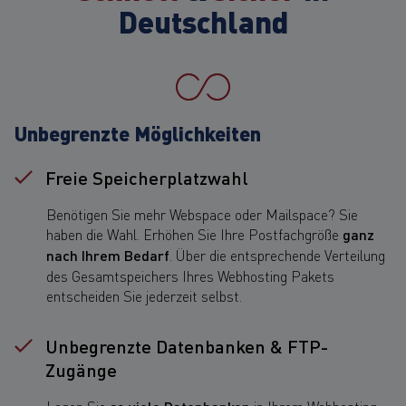
Deutschland
Unbegrenzte Möglichkeiten
Freie Speicherplatzwahl
Benötigen Sie mehr Webspace oder Mailspace? Sie
haben die Wahl. Erhöhen Sie Ihre Postfachgröße
ganz
nach Ihrem Bedarf
. Über die entsprechende Verteilung
des Gesamtspeichers Ihres Webhosting Pakets
entscheiden Sie jederzeit selbst.
Unbegrenzte Datenbanken & FTP-
Zugänge
Legen Sie
in Ihrem Webhosting