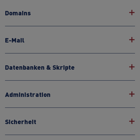
Domains
E-Mail
Datenbanken & Skripte
Administration
Sicherheit