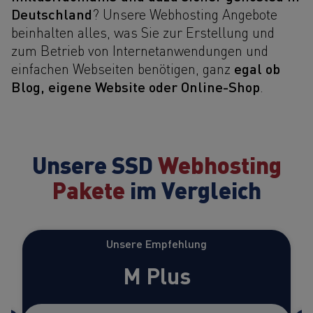
Deutschland
? Unsere Webhosting Angebote
beinhalten alles, was Sie zur Erstellung und
zum Betrieb von Internetanwendungen und
egal ob
einfachen Webseiten benötigen, ganz
Blog, eigene Website oder Online-Shop
.
Unsere SSD
Webhosting
Pakete
im Vergleich
Unsere Empfehlung
M Plus