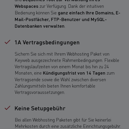
Webspaces
zur Verfügung. Dank der intuitiven
Bedienung können Sie
ganz einfach Ihre Domains, E-
Mail-Postfächer, FTP-Benutzer und MySQL-
Datenbanken verwalten
.
1A Vertragsbedingungen
Sichern Sie sich mit Ihrem Webhosting Paket von
Keyweb ausgezeichnete Rahmenbedingungen. Flexible
Vertragslaufzeiten von einem Monat bis hin zu 24
Monaten, eine
Kündigungsfrist von 14 Tagen
zum
Vertragsende sowie die Wahl zwischen diversen
Zahlungsmitteln bieten Ihnen komfortable
Vertragsvoraussetzungen.
Keine Setupgebühr
Bei allen Webhosting Paketen gibt für Sie keinerlei
Mehrkosten durch eine zusätzliche Einrichtungsgebühr.