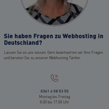
Sie haben Fragen zu Webhosting in
Deutschland?
Lassen Sie es uns wissen. Gern beantworten wir Ihre Fragen
und beraten Sie zu unseren Webhosting Tarifen.
0361 6 58 53 55
Montag bis Freitag
8:00 bis 17:00 Uhr