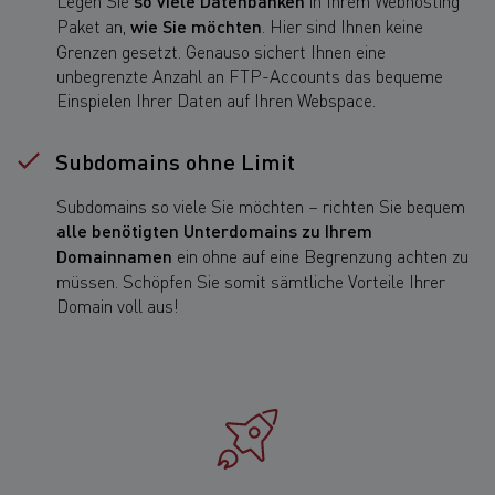
so viele Datenbanken
Paket an,
wie Sie möchten
. Hier sind Ihnen keine
Grenzen gesetzt. Genauso sichert Ihnen eine
unbegrenzte Anzahl an FTP-Accounts das bequeme
Einspielen Ihrer Daten auf Ihren Webspace.
Subdomains ohne Limit
Subdomains so viele Sie möchten – richten Sie bequem
alle benötigten Unterdomains zu Ihrem
Domainnamen
ein ohne auf eine Begrenzung achten zu
müssen. Schöpfen Sie somit sämtliche Vorteile Ihrer
Domain voll aus!