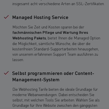
insgesamt acht verschiedene Arten an SSL-Zertifikaten.
Managed Hosting Service
Möchten Sie Zeit und Kosten sparen bei der
fachmännischen Pflege und Wartung Ihres
Webhosting Pakets
, bietet Ihnen die Managed Option
die Möglichkeit, sämtliche Wünsche, die über die
kostenfreien Standard-Supportarbeiten hinausgehen,
von unserem erfahrenen Support Team ausführen zu
lassen.
Selbst programmieren oder Content-
Management-System
Die Webhosting Tarife bieten die ideale Grundlage für
moderne Webanwendungen. Dabei entscheiden Sie
selbst, mit welchen Tools Sie arbeiten. Wählen Sie als
Grundlage für Ihre Website zwischen den gängigsten