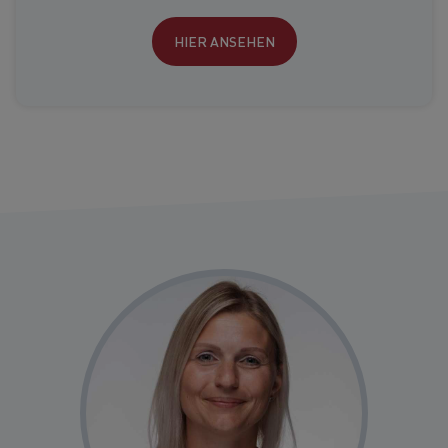
HIER ANSEHEN