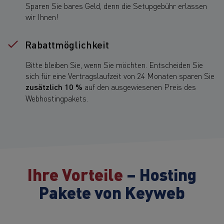
Sparen Sie bares Geld, denn die Setupgebühr erlassen
wir Ihnen!
Rabattmöglichkeit
Bitte bleiben Sie, wenn Sie möchten. Entscheiden Sie
sich für eine Vertragslaufzeit von 24 Monaten sparen Sie
zusätzlich 10 %
auf den ausgewiesenen Preis des
Webhostingpakets.
Ihre Vorteile
– Hosting
Pakete von Keyweb