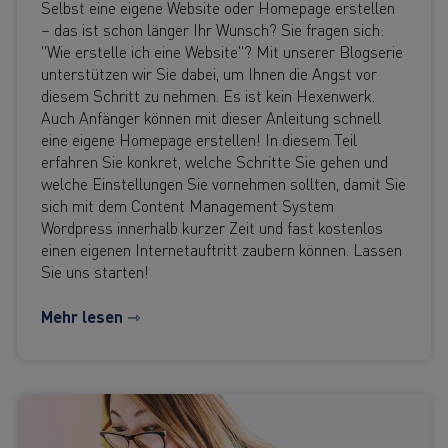
Selbst eine eigene Website oder Homepage erstellen
– das ist schon länger Ihr Wunsch? Sie fragen sich:
"Wie erstelle ich eine Website"? Mit unserer Blogserie
unterstützen wir Sie dabei, um Ihnen die Angst vor
diesem Schritt zu nehmen. Es ist kein Hexenwerk.
Auch Anfänger können mit dieser Anleitung schnell
eine eigene Homepage erstellen! In diesem Teil
erfahren Sie konkret, welche Schritte Sie gehen und
welche Einstellungen Sie vornehmen sollten, damit Sie
sich mit dem Content Management System
Wordpress innerhalb kurzer Zeit und fast kostenlos
einen eigenen Internetauftritt zaubern können. Lassen
Sie uns starten!
Mehr lesen ⇾