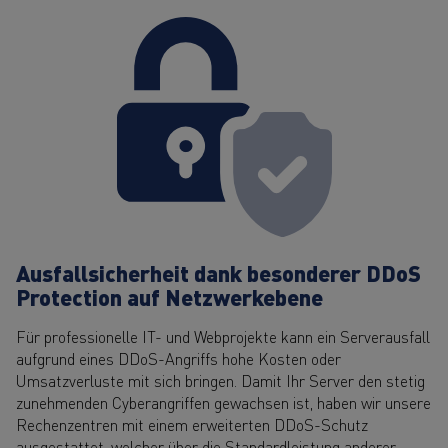
Ausfallsicherheit dank besonderer DDoS
Protection auf Netzwerkebene
Für professionelle IT- und Webprojekte kann ein Serverausfall
aufgrund eines DDoS-Angriffs hohe Kosten oder
Umsatzverluste mit sich bringen. Damit Ihr Server den stetig
zunehmenden Cyberangriffen gewachsen ist, haben wir unsere
Rechenzentren mit einem erweiterten DDoS-Schutz
ausgestattet, welcher über die Standardleistung anderer