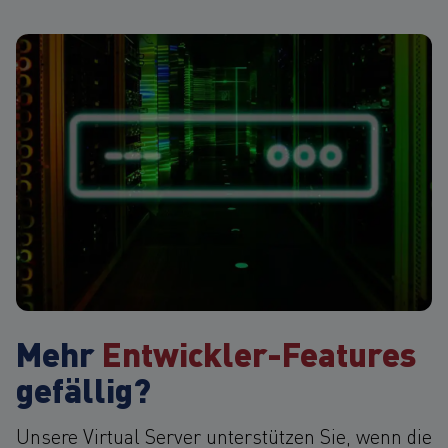
Mehr
Entwickler-Features
gefällig?
Unsere Virtual Server unterstützen Sie, wenn die