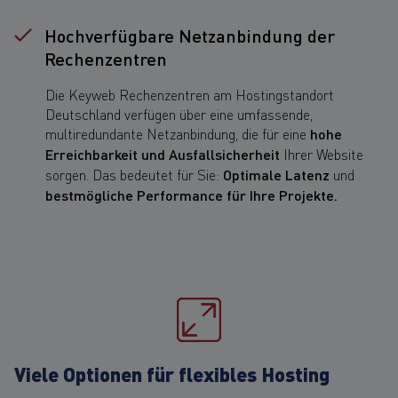
Hochverfügbare Netzanbindung der
Rechenzentren
Die Keyweb Rechenzentren am Hostingstandort
Deutschland verfügen über eine umfassende,
multiredundante Netzanbindung, die für eine
hohe
Erreichbarkeit und Ausfallsicherheit
Ihrer Website
sorgen. Das bedeutet für Sie:
Optimale Latenz
und
bestmögliche Performance für Ihre Projekte.
Viele Optionen für flexibles Hosting