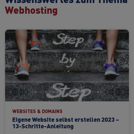
Webhosting
WEBSITES & DOMAINS
Eigene Website selbst erstellen 2023 –
13-Schritte-Anleitung