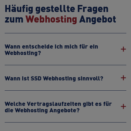
Häufig gestellte Fragen
zum
Webhosting
Angebot
Wann entscheide ich mich für ein
Webhosting?
Wann ist SSD Webhosting sinnvoll?
Welche Vertragslaufzeiten gibt es für
die Webhosting Angebote?