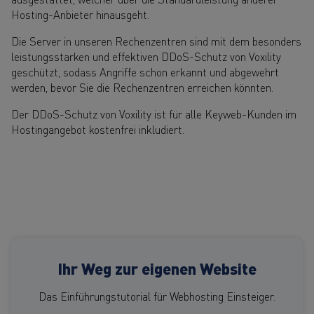
Hosting-Anbieter hinausgeht.
Die Server in unseren Rechenzentren sind mit dem besonders
leistungsstarken und effektiven DDoS-Schutz von Voxility
geschützt, sodass Angriffe schon erkannt und abgewehrt
werden, bevor Sie die Rechenzentren erreichen könnten.
Der DDoS-Schutz von Voxility ist für alle Keyweb-Kunden im
Hostingangebot kostenfrei inkludiert.
Ihr Weg zur eigenen Website
Das Einführungstutorial für Webhosting Einsteiger.