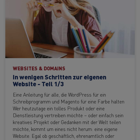
WEBSITES & DOMAINS
In wenigen Schritten zur eigenen
Website - Teil 1/3
Eine Anleitung für alle, die WordPress für ein
Schreibprogramm und Magento für eine Farbe halten
Wer heutzutage ein tolles Produkt oder eine
Dienstleistung vertreiben möchte – oder einfach sein
kreatives Projekt oder Gedanken mit der Welt teilen
möchte, kommt um eines nicht herum: eine eigene
Website. Egal ob geschäftlich, ehrenamtlich oder