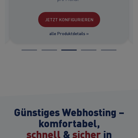
JETZT KONFIGURIEREN
alle Produktdetails »
Günstiges Webhosting –
komfortabel,
schnell
&
sicher
in