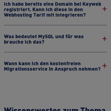
Ich habe bereits eine Domain bei Keyweb
registriert. Kann ich diese in den
Webhosting Tarif mit integrieren?
Was bedeutet MySQL und für was
brauche ich das?
Wann kann ich den kostenfreien
Migrationsservice in Anspruch nehmen?
Wissenswertes zum Thema