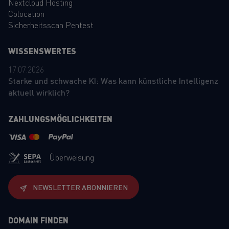
Nextcloud Hosting
Colocation
Sicherheitsscan Pentest
WISSENSWERTES
17.07.2026
Starke und schwache KI: Was kann künstliche Intelligenz
aktuell wirklich?
ZAHLUNGSMÖGLICHKEITEN
Überweisung
NEWSLETTER ABONNIEREN
DOMAIN FINDEN