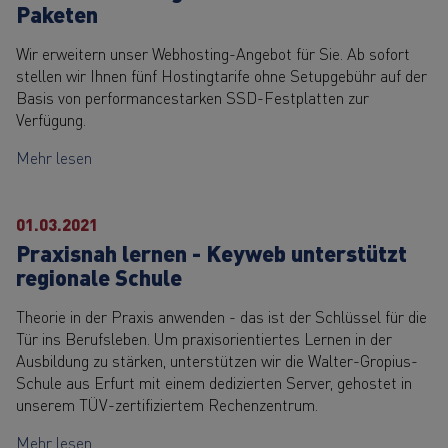
Paketen
Wir erweitern unser Webhosting-Angebot für Sie. Ab sofort
stellen wir Ihnen fünf Hostingtarife ohne Setupgebühr auf der
Basis von performancestarken SSD-Festplatten zur
Verfügung.
Mehr lesen
01.03.2021
Praxisnah lernen - Keyweb unterstützt
regionale Schule
Theorie in der Praxis anwenden - das ist der Schlüssel für die
Tür ins Berufsleben. Um praxisorientiertes Lernen in der
Ausbildung zu stärken, unterstützen wir die Walter-Gropius-
Schule aus Erfurt mit einem dedizierten Server, gehostet in
unserem TÜV-zertifiziertem Rechenzentrum.
Mehr lesen