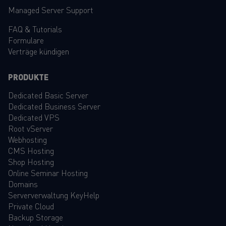
Managed Server Support
FAQ
&
Tutorials
Formulare
Verträge kündigen
PRODUKTE
Dedicated Basic Server
Dedicated Business Server
Dedicated VPS
Root vServer
Webhosting
CMS Hosting
Shop Hosting
Online Seminar Hosting
Domains
Serververwaltung KeyHelp
Private Cloud
Backup Storage