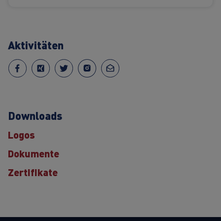
Aktivitäten
Downloads
Logos
Dokumente
Zertifikate