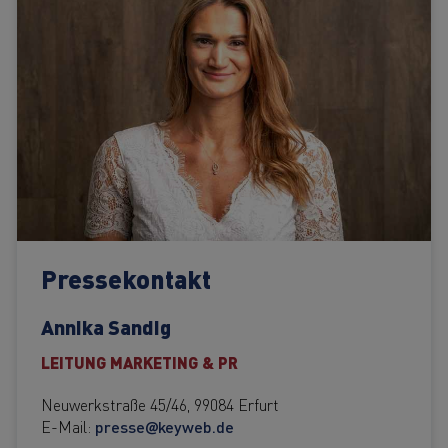
Pressekontakt
Annika Sandig
LEITUNG MARKETING & PR
Neuwerkstraße 45/46, 99084 Erfurt
E-Mail:
presse@keyweb.de